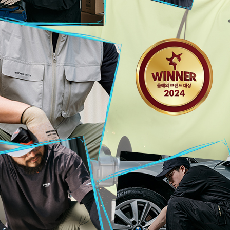
코 라이프 하세요!