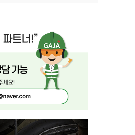
AYCO 바로구매