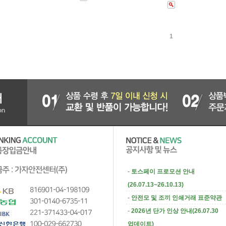
1
-
토스페이 프로모션 안내
(26.07.13~26.10.13)
-
안전모 및 조끼 인쇄거래 표준약관
-
2026년 단가 인상 안내(26.07.30
업데이트)