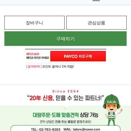
장바구니
관심상품
구매하기
[ 결제혜택 ]
포인트 결제시 1% 적립!