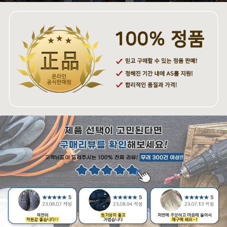
페이코 ID로 페
PAYCO 바로구매