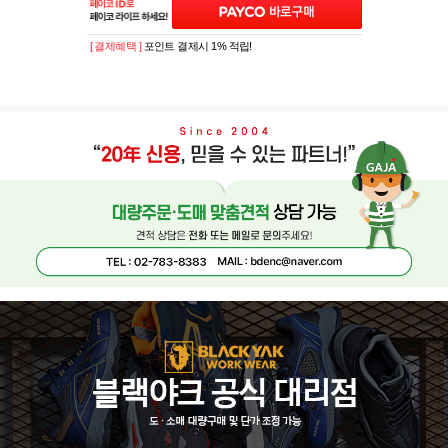
[ 결제혜택 ]
포인트 결제시 1% 적립!