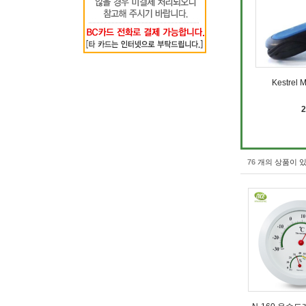
Kestrel
76
개의 상품이 있