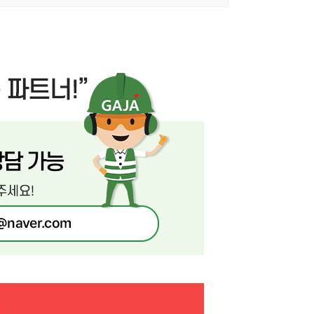
AYCO 바로구매