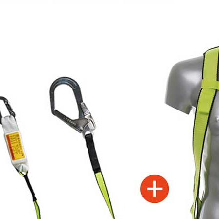
코 라이프 하세요!