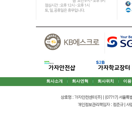
회사소개
회사연혁
회사위치
이용