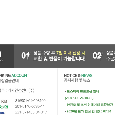
-
토스페이 프로모션 안내
(26.07.13~26.10.13)
-
안전모 및 조끼 인쇄거래 표준약관
-
2026년 단가 인상 안내(26.07.30