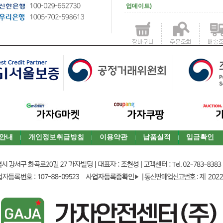
업데이트)
안내
개인정보취급방침
이용약관
납품실적
입금확인