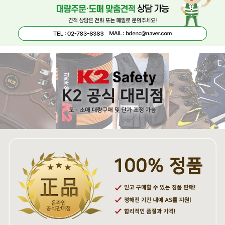
페이코 ID로 페
PAYCO 바로구매