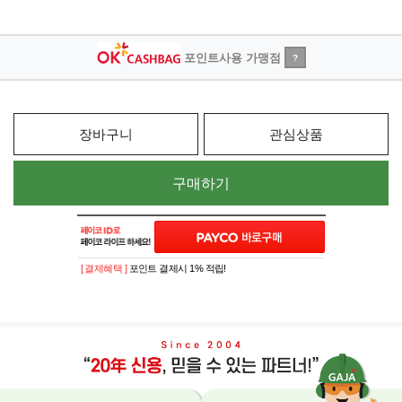
포인트사용 가맹점
?
장바구니
관심상품
구매하기
[ 결제혜택 ]
포인트 결제시 1% 적립!