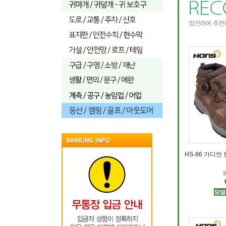
HS-86 가디언