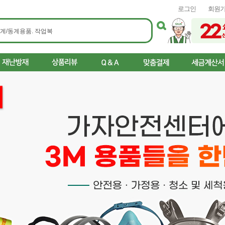
로그인
회원