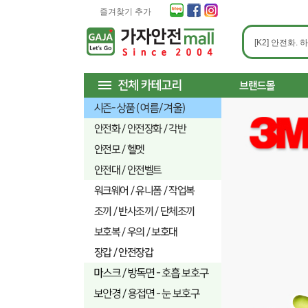
즐겨찾기 추가