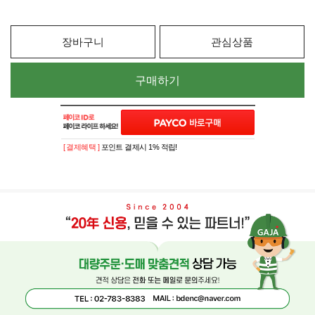
장바구니
관심상품
구매하기
[ 결제혜택 ]
포인트 결제시 1% 적립!