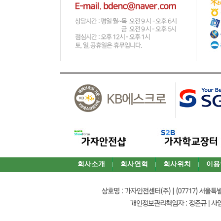
회사소개
회사연혁
회사위치
이용