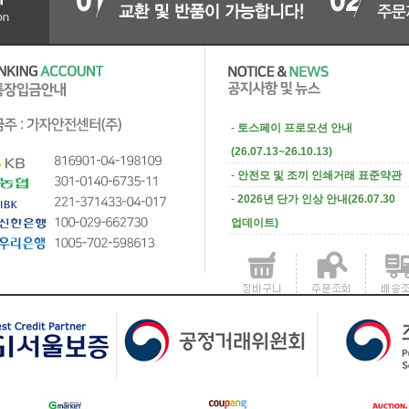
-
토스페이 프로모션 안내
(26.07.13~26.10.13)
-
안전모 및 조끼 인쇄거래 표준약관
-
2026년 단가 인상 안내(26.07.30
업데이트)