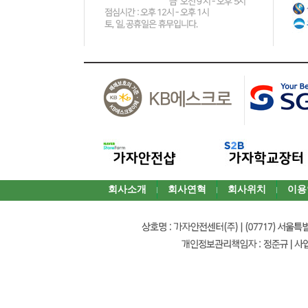
회사소개
회사연혁
회사위치
이용