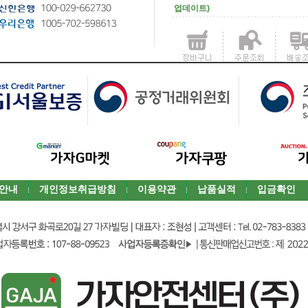
업데이트)
안내
개인정보취급방침
이용약관
납품실적
입금확인