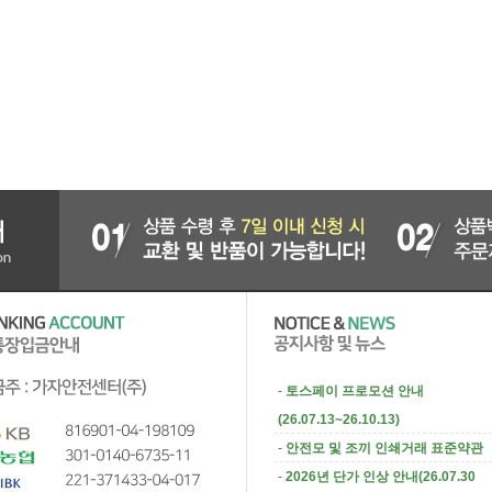
-
토스페이 프로모션 안내
(26.07.13~26.10.13)
-
안전모 및 조끼 인쇄거래 표준약관
-
2026년 단가 인상 안내(26.07.30