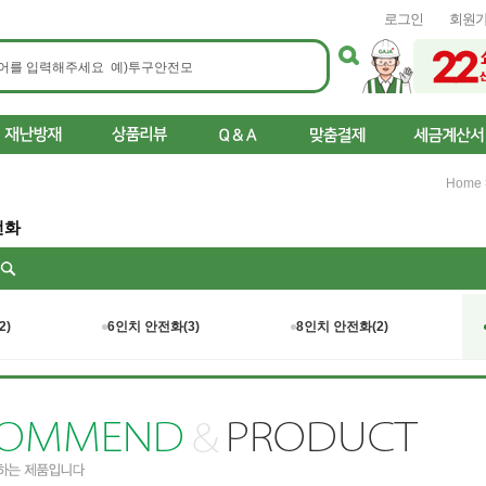
로그인
회원
Home
전화
리
2)
6인치 안전화(3)
8인치 안전화(2)