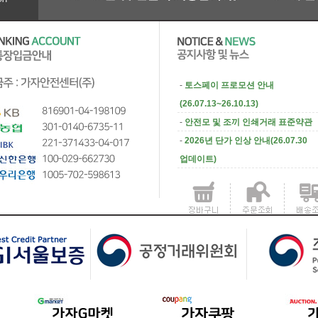
-
토스페이 프로모션 안내
(26.07.13~26.10.13)
-
안전모 및 조끼 인쇄거래 표준약관
-
2026년 단가 인상 안내(26.07.30
업데이트)