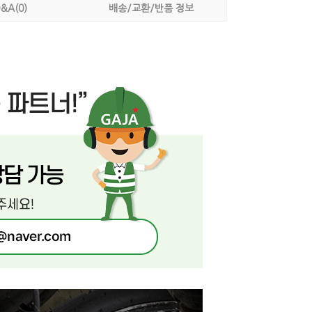
&A(0)
배송/교환/반품 정보
AYCO 바로구매