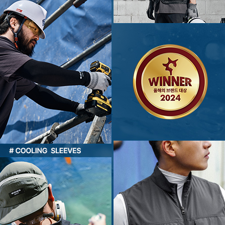
코 라이프 하세요!