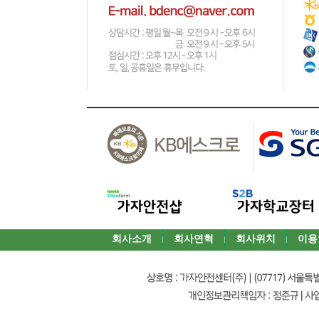
회사소개
회사연혁
회사위치
이용