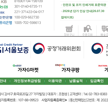
-
안전모 및 조끼 인쇄거래 표준약관
-
2026년 단가 인상 안내(26.07.30
업데이트)
안내
개인정보취급방침
이용약관
납품실적
입금확인