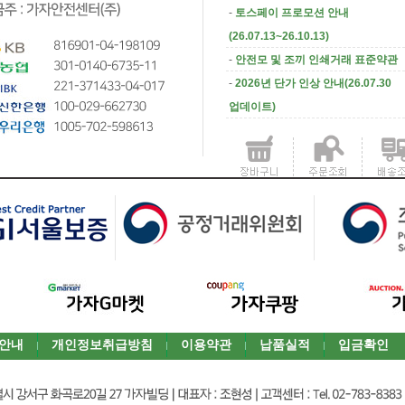
-
토스페이 프로모션 안내
(26.07.13~26.10.13)
-
안전모 및 조끼 인쇄거래 표준약관
-
2026년 단가 인상 안내(26.07.30
업데이트)
안내
개인정보취급방침
이용약관
납품실적
입금확인