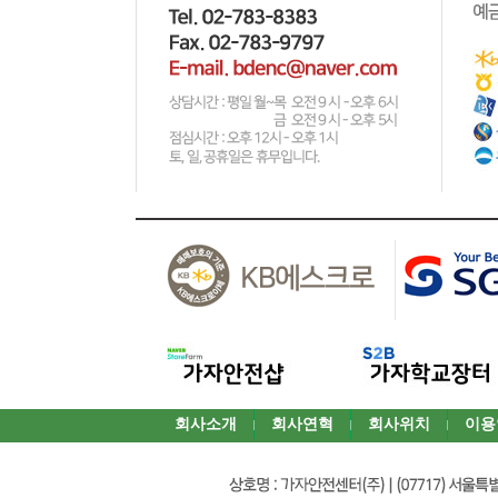
회사소개
회사연혁
회사위치
이용